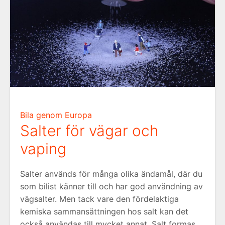
Bila genom Europa
Salter för vägar och
vaping
Salter används för många olika ändamål, där du
som bilist känner till och har god användning av
vägsalter. Men tack vare den fördelaktiga
kemiska sammansättningen hos salt kan det
också användas till mycket annat. Salt formas