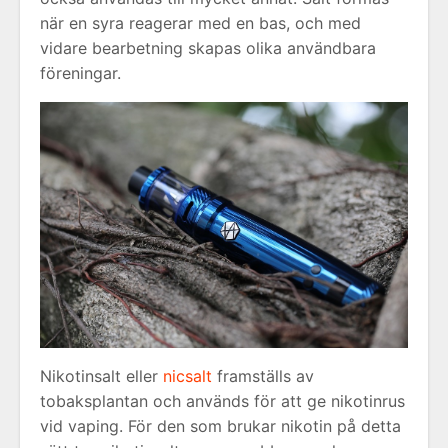
när en syra reagerar med en bas, och med
vidare bearbetning skapas olika användbara
föreningar.
Nikotinsalt eller
nicsalt
framställs av
tobaksplantan och används för att ge nikotinrus
vid vaping. För den som brukar nikotin på detta