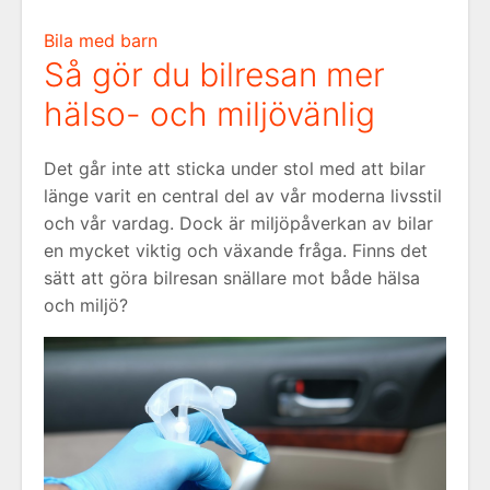
Bila med barn
Så gör du bilresan mer
hälso- och miljövänlig
Det går inte att sticka under stol med att bilar
länge varit en central del av vår moderna livsstil
och vår vardag. Dock är miljöpåverkan av bilar
en mycket viktig och växande fråga. Finns det
sätt att göra bilresan snällare mot både hälsa
och miljö?