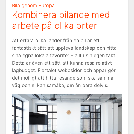
Bila genom Europa
Kombinera bilande med
arbete på olika orter
Att erfara olika länder från en bil är ett
fantastiskt sätt att uppleva landskap och hitta
sina egna lokala favoriter – allt i sin egen takt.
Detta är även ett sätt att kunna resa relativt
lågbudget. Flertalet webbsidor och appar gör
det möjligt att hitta resande som ska samma
väg och ni kan samåka, om än bara delvis.