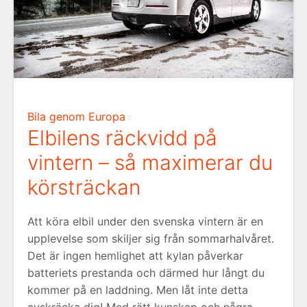
Bila genom Europa
Elbilens räckvidd på
vintern – så maximerar du
körsträckan
Att köra elbil under den svenska vintern är en
upplevelse som skiljer sig från sommarhalvåret.
Det är ingen hemlighet att kylan påverkar
batteriets prestanda och därmed hur långt du
kommer på en laddning. Men låt inte detta