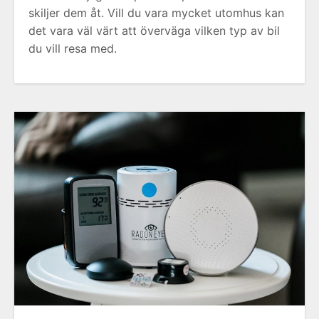
skiljer dem åt. Vill du vara mycket utomhus kan
det vara väl värt att överväga vilken typ av bil
du vill resa med.