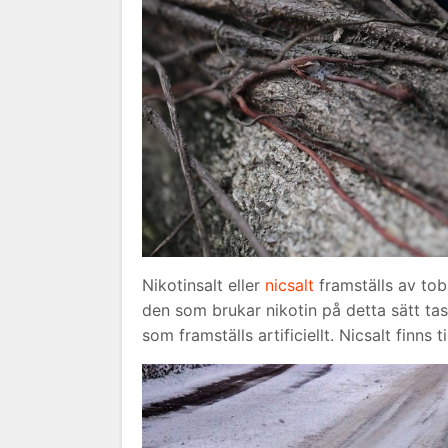
Nikotinsalt eller
nicsalt
framställs av tob
den som brukar nikotin på detta sätt tas
som framställs artificiellt. Nicsalt finn