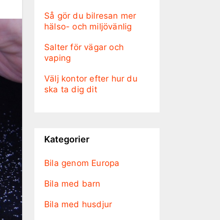
Så gör du bilresan mer
hälso- och miljövänlig
Salter för vägar och
vaping
Välj kontor efter hur du
ska ta dig dit
Kategorier
Bila genom Europa
Bila med barn
Bila med husdjur