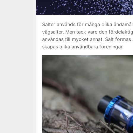
Salter används för många olika ändamål,
vägsalter. Men tack vare den fördelakt
användas till mycket annat. Salt formas
skapas olika användbara föreningar.