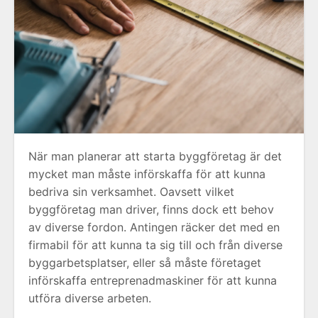
När man planerar att starta byggföretag är det
mycket man måste införskaffa för att kunna
bedriva sin verksamhet. Oavsett vilket
byggföretag man driver, finns dock ett behov
av diverse fordon. Antingen räcker det med en
firmabil för att kunna ta sig till och från diverse
byggarbetsplatser, eller så måste företaget
införskaffa entreprenadmaskiner för att kunna
utföra diverse arbeten.