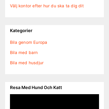
Välj kontor efter hur du ska ta dig dit
Kategorier
Bila genom Europa
Bila med barn
Bila med husdjur
Resa Med Hund Och Katt