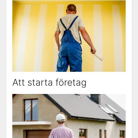
Att starta företag