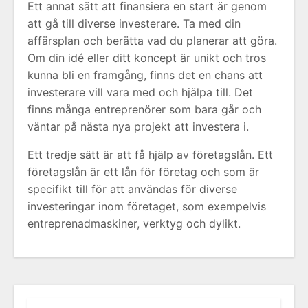
Ett annat sätt att finansiera en start är genom
att gå till diverse investerare. Ta med din
affärsplan och berätta vad du planerar att göra.
Om din idé eller ditt koncept är unikt och tros
kunna bli en framgång, finns det en chans att
investerare vill vara med och hjälpa till. Det
finns många entreprenörer som bara går och
väntar på nästa nya projekt att investera i.
Ett tredje sätt är att få hjälp av företagslån. Ett
företagslån är ett lån för företag och som är
specifikt till för att användas för diverse
investeringar inom företaget, som exempelvis
entreprenadmaskiner, verktyg och dylikt.