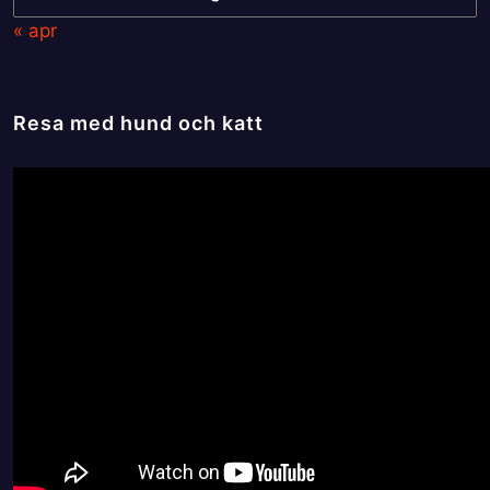
« apr
Resa med hund och katt