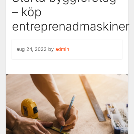
– köp
entreprenadmaskiner
aug 24, 2022
by
admin