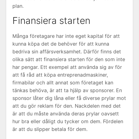
plan.
Finansiera starten
Många företagare har inte eget kapital för att
kunna köpa det de behöver för att kunna
bedriva sin affärsverksamhet. Därför finns det
olika sätt att finansiera starten för den som inte
har pengar. Ett exempel att använda sig av för
att få råd att köpa entreprenadmaskiner,
firmabilar och allt annat som företaget kan
tänkas behöva, är att ta hjälp av sponsorer. En
sponsor låter dig låna eller få diverse prylar mot
att du gör reklam för den. Nackdelen med det
är att du måste använda deras prylar oavsett
hur bra eller dåligt du tycker om dem. Fördelen
är att du slipper betala för dem.