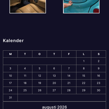
Kalender
M
T
O
T
F
L
S
1
2
3
4
5
6
7
8
9
10
11
12
13
14
15
16
17
18
19
20
21
22
23
24
25
26
27
28
29
30
31
augusti 2026