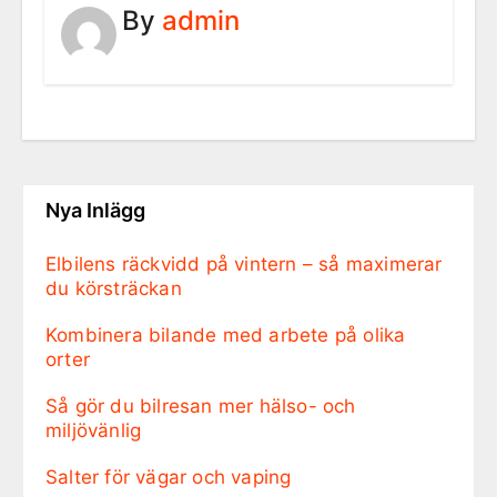
By
admin
Nya Inlägg
Elbilens räckvidd på vintern – så maximerar
du körsträckan
Kombinera bilande med arbete på olika
orter
Så gör du bilresan mer hälso- och
miljövänlig
Salter för vägar och vaping